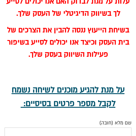
עלות על מנת לבדוק האם אנו יכולים לסייע
לך בשיווק הדיגיטלי של העסק שלך.
בשיחת הייעוץ ננסה להבין את הצרכים של
בית העסק וכיצד אנו יכולים לסייע בשיפור
פעילות השיווק בעסק שלך.
על מנת להגיע מוכנים לשיחה נשמח
לקבל מספר פרטים בסיסיים:
שם מלא (חובה)