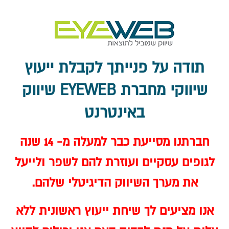
תודה על פנייתך לקבלת ייעוץ
שיווקי מחברת EYEWEB שיווק
באינטרנט
חברתנו מסייעת כבר למעלה מ- 14 שנה
לגופים עסקיים ועוזרת להם לשפר ולייעל
את מערך השיווק הדיגיטלי שלהם.
אנו מציעים לך שיחת ייעוץ ראשונית ללא